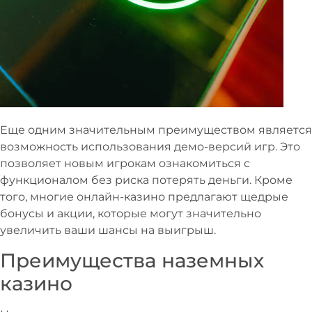
Еще одним значительным преимуществом является
возможность использования демо-версий игр. Это
позволяет новым игрокам ознакомиться с
функционалом без риска потерять деньги. Кроме
того, многие онлайн-казино предлагают щедрые
бонусы и акции, которые могут значительно
увеличить ваши шансы на выигрыш.
Преимущества наземных
казино