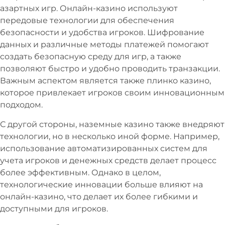
азартных игр. Онлайн-казино используют
передовые технологии для обеспечения
безопасности и удобства игроков. Шифрование
данных и различные методы платежей помогают
создать безопасную среду для игр, а также
позволяют быстро и удобно проводить транзакции.
Важным аспектом является также плинко казино,
которое привлекает игроков своим инновационным
подходом.
С другой стороны, наземные казино также внедряют
технологии, но в несколько иной форме. Например,
использование автоматизированных систем для
учета игроков и денежных средств делает процесс
более эффективным. Однако в целом,
технологические инновации больше влияют на
онлайн-казино, что делает их более гибкими и
доступными для игроков.