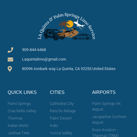
909-844-6468
Laquintalimo@gmail.com
80096 ironbark way La Quinta, CA 92253 United States
QUICK LINKS
CITIES
AIRPORTS
Paml Springs
Cathedral City
Palm Springs Int.
Airport
Coachella Valley
Rancho Mirage
Jacqueline Cochran
Thermal
Palm Desert
Airport
Indian Wells
Indio
Ross Aviation -
Joshua Tree
Yucca Valley
Thermal (TRM)