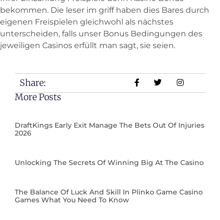
bekommen. Die leser im griff haben dies Bares durch
eigenen Freispielen gleichwohl als nächstes
unterscheiden, falls unser Bonus Bedingungen des
jeweiligen Casinos erfüllt man sagt, sie seien.
Share:
More Posts
DraftKings Early Exit Manage The Bets Out Of Injuries
2026
Unlocking The Secrets Of Winning Big At The Casino
The Balance Of Luck And Skill In Plinko Game Casino
Games What You Need To Know