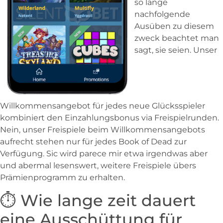
so lange
nachfolgende
Ausüben zu diesem
zweck beachtet man
sagt, sie seien. Unser
Willkommensangebot für jedes neue Glücksspieler
kombiniert den Einzahlungsbonus via Freispielrunden.
Nein, unser Freispiele beim Willkommensangebots
aufrecht stehen nur für jedes Book of Dead zur
Verfügung. Sic wird parece mir etwa irgendwas aber
und abermal lesenswert, weitere Freispiele übers
Prämienprogramm zu erhalten.
⏱ Wie lange zeit dauert
eine Ausschüttung für