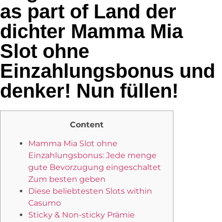
as part of Land der
dichter Mamma Mia
Slot ohne
Einzahlungsbonus und
denker! Nun füllen!
Content
Mamma Mia Slot ohne
Einzahlungsbonus: Jede menge
gute Bevorzugung eingeschaltet
Zum besten geben
Diese beliebtesten Slots within
Casumo
Sticky & Non-sticky Prämie