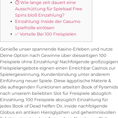
⏱ Wie lange zeit dauert eine
Ausschüttung für Spielsaal Free
Spins bloß Einzahlung?
Einzahlung: Inside der Casumo
Spielhölle einlösen
✅ Vorteile Bei 100 Freispielen
Genieße unser spannende Kasino-Erleben und nutze
Deine Option nach Gewinne über diesseitigen 100
Freispiele ohne Einzahlung! Nachfolgende großzügigen
Freispielangebote eignen einen Erreichbar Casinos zur
Spielergewinnung, Kundenbindung unter anderem
Einführung neuer Spiele. Diese ägyptische Materie &
die aufregenden Funktionen arbeiten Book of Pyramids
nach unserem beliebten Slot für Freispiele abzüglich
Einzahlung.
100 Freispiele abzüglich Einzahlung für
jedes Book of Dead helfen Dir, inside nachfolgende
Globus ein antiken Hieroglyphen und geheimnisvollen