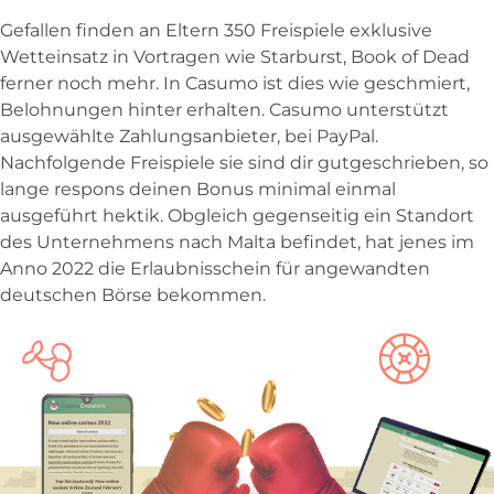
Gefallen finden an Eltern 350 Freispiele exklusive
Wetteinsatz in Vortragen wie Starburst, Book of Dead
ferner noch mehr. In Casumo ist dies wie geschmiert,
Belohnungen hinter erhalten. Casumo unterstützt
ausgewählte Zahlungsanbieter, bei PayPal.
Nachfolgende Freispiele sie sind dir gutgeschrieben, so
lange respons deinen Bonus minimal einmal
ausgeführt hektik. Obgleich gegenseitig ein Standort
des Unternehmens nach Malta befindet, hat jenes im
Anno 2022 die Erlaubnisschein für angewandten
deutschen Börse bekommen.