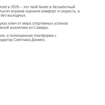
oid в 2026 – это твой билет в беззаботный
 тысяч игроков оценили комфорт и скорость, а
 без выходных.
уках ключ от мира спортивных успехов
ивной аналитики из Самары.
овок, а полноценная платформа с
едактор Светлана Донмез.