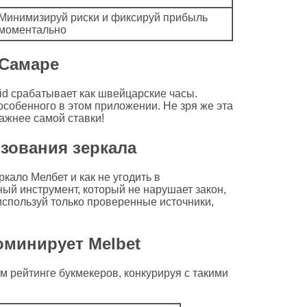
Минимизируй риски и фиксируй прибыль
моментально
 Самаре
id срабатывает как швейцарские часы.
 особенного в этом приложении. Не зря же эта
ажнее самой ставки!
зования зеркала
кало Мелбет и как не угодить в
ый инструмент, который не нарушает закон,
используй только проверенные источники,
оминирует Melbet
м рейтинге букмекеров, конкурируя с такими