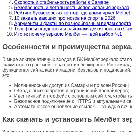
Скорость и стабильность работы в Самаре
Безопасность и легальность использования зеркала
Рейтинг букмекерских контор: где доминирует Melbet
10 захватывающих прогнозов на спорт в 2026
Аргументы и факты по разнообразным видам спорта
Телефоны поддержки и лайфхаки для игроков из Са
Итоги: почему зеркало Мелбет — твой выбор №1
Особенности и преимущества зерка
В мире альтернативных входов в БК Мелбет зеркало стал
шахматного гроссмейстера против блокировок Роскомнадз
функционал сайта, как на ладони, без лагов и подвисаний.
это:
Молниеносный доступ из Самары и по всей России;
Обход любых запретов и ограничений провайдеров;
Идентичный интерфейс с основным сайтом, чтобы ты 
Безопасное подключение с HTTPS и актуальными се
Автоматическое обновление ссылок — забудь о вечн
Как скачать и установить Мелбет зер
Запускать игру и ставки на телефоне — это не фокус-пок