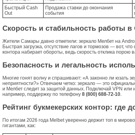
Быстрый Cash
Продажа ставки до окончания
Out
события
Скорость и стабильность работы в
Жители Самары давно отметили: зеркало Мелбет на Andro
Быстрая загрузка, отсутствие лагов и тормозов — вот, что
контора набирает обороты, ведь скорость отклика порою в
Безопасность и легальность исполь
Многие гонят волну и спрашивают: «А законно ли юзать зер
неприятности?» Отвечаем четко: зеркало — это официальн
и Мелбет следит за защитой данных. Подключай VPN или 
например, поддержку по телефону
8 (800) 688-72-10
.
Рейтинг букмекерских контор: где д
По итогам 2026 года Melbet уверенно держит топ в мирово
гигантами, как: