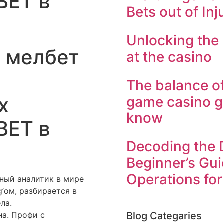
BET в
Bets out of In
Unlocking the 
: мелбет
at the casino
The balance of 
х
game casino g
know
BET в
Decoding the D
Beginner’s Gui
Operations for
тный аналитик в мире
g’ом, разбирается в
ла.
на
. Профи с
Blog Categaries