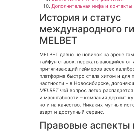
Дополнительная инфа и контакты
История и статус
международного ги
MELBET
МELBET давно не новичок на арене гэм
тайфун ставок, перекатывающийся от 
притягивающий геймеров всех калибро
платформа быстро стала хитом и для п
частности – в Новосибирске, догоняю
MELBET чей
вопрос легко распадается
и масштабности – компания держит ку
но и на качество. Никаких мутных ист
азарт и доступный сервис.
Правовые аспекты 