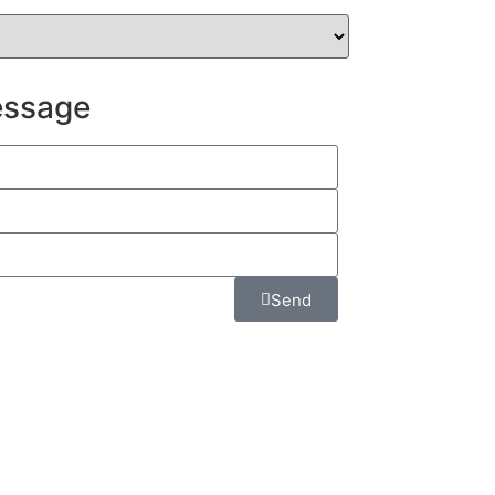
essage
Send