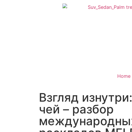
Home
Взгляд изнутри
чей – разбор
международны