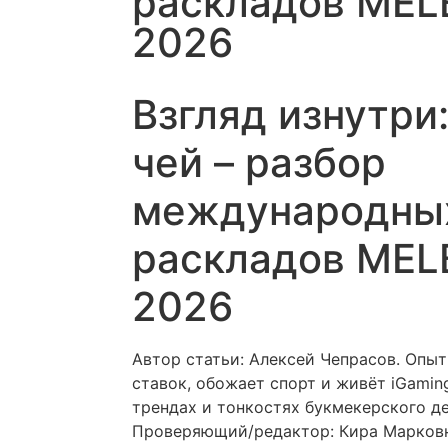
раскладов MEL
2026
Взгляд изнутри
чей – разбор
международны
раскладов MEL
2026
Автор статьи:
Алексей Чепрасов
. Опы
ставок, обожает спорт и живёт iGamin
трендах и тонкостях букмекерского де
Проверяющий/редактор:
Кира Марков