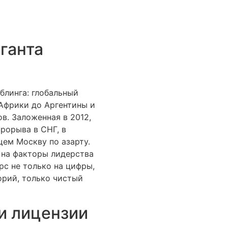
ганта
блинга: глобальный
Африки до Аргентины и
в. Заложенная в 2012,
рорыва в СНГ, в
щем Москву по азарту.
 на факторы лидерства
рс не только на цифры,
орий, только чистый
и лицензии