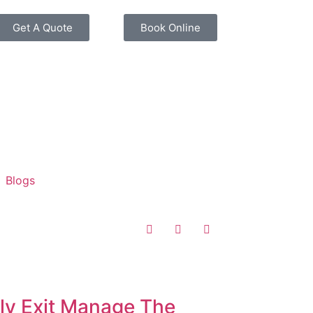
Get A Quote
Book Online
Blogs
rly Exit Manage The