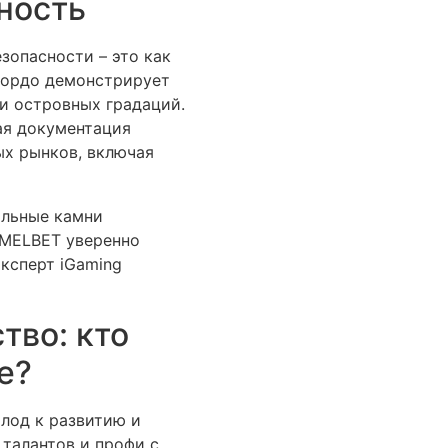
сность
езопасности – это как
 гордо демонстрирует
и островных градаций.
ая документация
ых рынков, включая
ольные камни
 MELBET уверенно
эксперт iGaming
тво: кто
е?
лод к развитию и
 талантов и профи с