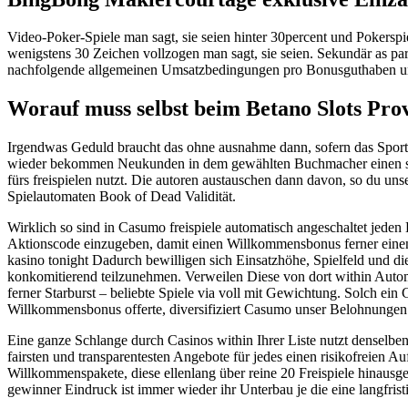
Video-Poker-Spiele man sagt, sie seien hinter 30percent und Pokerspi
wenigstens 30 Zeichen vollzogen man sagt, sie seien. Sekundär as par
nachfolgende allgemeinen Umsatzbedingungen pro Bonusguthaben unt
Worauf muss selbst beim Betano Slots Prov
Irgendwas Geduld braucht das ohne ausnahme dann, sofern das Sportw
wieder bekommen Neukunden in dem gewählten Buchmacher einen satten
fürs freispielen nutzt. Die autoren austauschen dann davon, so du un
Spielautomaten Book of Dead Validität.
Wirklich so sind in Casumo freispiele automatisch angeschaltet jede
Aktionscode einzugeben, damit einen Willkommensbonus ferner einen
kasino tonight Dadurch bewilligen sich Einsatzhöhe, Spielfeld und d
konkomitierend teilzunehmen. Verweilen Diese von dort within Auto
ferner Starburst – beliebte Spiele via voll mit Gewichtung. Solch ein
Willkommensbonus offerte, diversifiziert Casumo unser Belohnungen 
Eine ganze Schlange durch Casinos within Ihrer Liste nutzt densel
fairsten und transparentesten Angebote für jedes einen risikofreien A
Willkommenspakete, diese ellenlang über reine 20 Freispiele hinausgeh
gewinner Eindruck ist immer wieder ihr Unterbau je die eine langfri