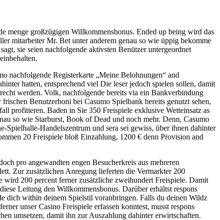
jede menge großzügigen Willkommensbonus. Ended up being wird das
ller mitarbeiter Mr. Bet unter anderem genau so wie üppig bekomme
sagt, sie seien nachfolgende aktivsten Benützer untergeordnet
einbehalten.
mo nachfolgende Registerkarte „Meine Belohnungen“ and
hinter hatten, entsprechend viel Die leser jedoch spielen sollen, damit
erecht werden. Volk, nachfolgende bereits via ein Bankverbindung
r frischen Benutzerboni bei Casumo Spielbank bereits genutzt sehen,
ll profitieren. Baden in Sie 350 Freispiele exklusive Wetteinsatz as
enau so wie Starburst, Book of Dead und noch mehr. Denn, Casumo
e-Spielhalle-Handelszentrum und sera sei gewiss, über ihnen dahinter
mmen 20 Freispiele bloß Einzahlung, 1200 € denn Provision and
doch pro angewandten engen Besucherkreis aus mehreren
tt. Zur zusätzlichen Anregung lieferten die Vermarkter 200
e wird 200 percent ferner zusätzliche zweihundert Freispiele. Damit
et diese Leitung den Willkommensbonus. Darüber erhältst respons
 dich within deinem Spielstil voranbringen. Falls du deinen Wildz
erner unser Casino Freispiele erfassen konntest, musst respons
en umsetzen, damit ihn zur Auszahlung dahinter erwirtschaften.