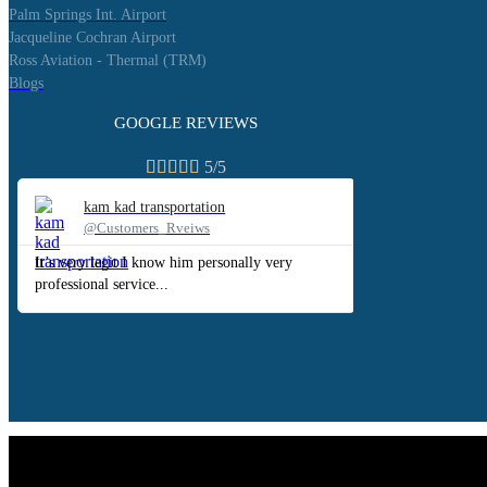
Palm Springs Int. Airport
Jacqueline Cochran Airport
Ross Aviation - Thermal (TRM)
Blogs
GOOGLE REVIEWS





5/5
kam kad transportation
@Customers_Rveiws
It’s very legit I know him personally very
professional service...
©2025 All rights reserved La Quinta Limo