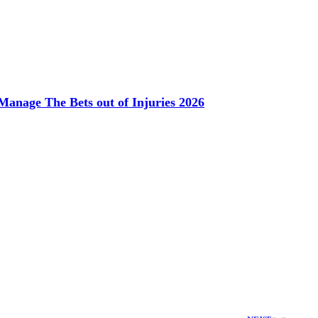
Manage The Bets out of Injuries 2026