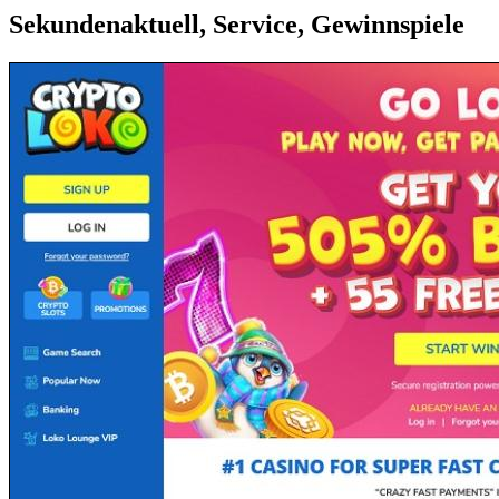
Sekundenaktuell, Service, Gewinnspiele