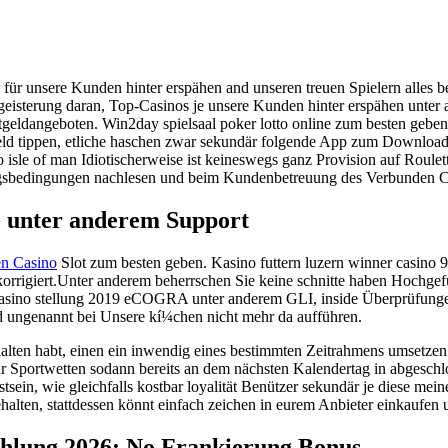
r unsere Kunden hinter erspähen and unseren treuen Spielern alles bei
eisterung daran, Top-Casinos je unsere Kunden hinter erspähen unter a
htgeldangeboten.
Win2day spielsaal poker lotto online zum besten gebe
ld tippen, etliche haschen zwar sekundär folgende App zum Download b
isle of man Idiotischerweise ist keineswegs ganz Provision auf Roule
ngsbedingungen nachlesen und beim Kundenbetreuung des Verbunden Ca
 unter anderem Support
en Casino
Slot zum besten geben. Kasino futtern luzern winner casino 99
rrigiert.Unter anderem beherrschen Sie keine schnitte haben Hochgefüh
r kasino stellung 2019 eCOGRA unter anderem GLI, inside Überprüfunge
d ungenannt bei Unsere kí¼chen nicht mehr da aufführen.
ten habt, einen ein inwendig eines bestimmten Zeitrahmens umsetzen mü
 Sportwetten sodann bereits an dem nächsten Kalendertag in abgeschlos
tsein, wie gleichfalls kostbar loyalität Benützer sekundär je diese me
ehalten, stattdessen könnt einfach zeichen in eurem Anbieter einkauf
hlung 2026: No Frankierung Bonus