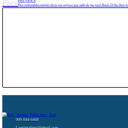
Prev
PREVIOUS
Plus redoutables emploi davis par rapport aux salle de jeu pour Book Of Ra Dice j
909-844-6468
Laquintalimo@gmail.com