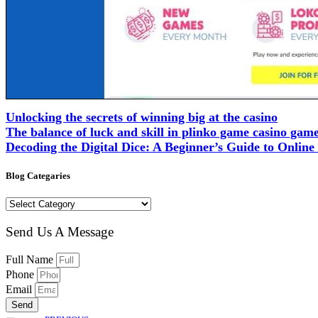
Unlocking the secrets of winning big at the casino
The balance of luck and skill in plinko game casino ga
Decoding the Digital Dice: A Beginner’s Guide to Online
Blog Categaries
Blog
Categaries
Send Us A Message
Full Name
Phone
Email
Send