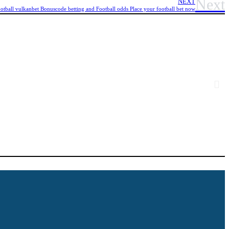
Next
NEXT
otball vulkanbet Bonuscode betting and Football odds Place your football bet now