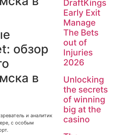
мска в
DraftKings
Early Exit
Manage
ые
The Bets
out of
t: обзор
Injuries
го
2026
мска в
Unlocking
the secrets
of winning
big at the
зреватель и аналитик
casino
ере, с особым
орт.