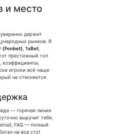
в и место
 уверенно держит
дународных рынков. В
 (Fonbet)
,
1xBet
,
этот престижный топ
, коэффициенты,
ске игроки всё чаще
орый не стесняется
держка
беда — горячая линия
уточно выручит тебя,
 email, FAQ — полный
отал на все сто!