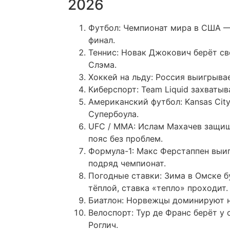
2026
Футбол: Чемпионат мира в США —
финал.
Теннис: Новак Джокович берёт св
Слэма.
Хоккей на льду: Россия выигрыва
Киберспорт: Team Liquid захватыва
Американский футбол: Kansas Cit
Супербоула.
UFC / MMA: Ислам Махачев защи
пояс без проблем.
Формула-1: Макс Ферстаппен выи
подряд чемпионат.
Погодные ставки: Зима в Омске б
тёплой, ставка «тепло» проходит.
Биатлон: Норвежцы доминируют н
Велоспорт: Тур де Франс берёт у
Роглич.