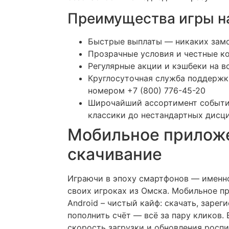
Преимущества игры на
Быстрые выплаты — никаких замо
Прозрачные условия и честные к
Регулярные акции и кэшбеки на в
Круглосуточная служба поддержк
номером +7 (800) 776-45-20
Широчайший ассортимент событи
классики до нестандартных дисц
Мобильное прилож
скачивание
Играючи в эпоху смартфонов — именно
своих игроках из Омска. Мобильное п
Android – чистый кайф: скачать, зарег
пополнить счёт — всё за пару кликов.
скорость загрузки и обновления роспи