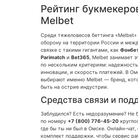
Рейтинг букмекеро
Melbet
Среди тяжеловесов беттинга «Melbet»
оборону на территории России и меж
связке с такими гигантами, как
Фонбет
Parimatch
и
Bet365
, Melbet занимает 
по нескольким критериям: надежность
инновации, и скорость платежей. В Ом
выбирают именно Melbet — бренд, кот
быть на острие индустрии.
Средства связи и под
Заблудился? Есть недоразумение? Не 
по номеру
+7 (800) 776-45-20
круглос
где бы ты ни был в Омске. Онлайн-чат,
комплект поддержки, чтобы сервис раб