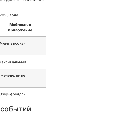
2026 года
Мобильное
приложение
Очень высокая
Максимальный
Еженедельные
Юзер-френдли
 событий