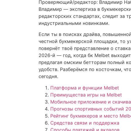
Проверяющий/редактор:
Владимир На
Владимир — экспертиза в букмекерски
редакторских стандартах, следит за т
индустриальными новинками.
Если ты в поисках драйва, повышенно
честной букмекерской площадки, то 
повернёт твоё представление о ставках
2026-й — год, когда бк Melbet выходит
предлагая омским бетторам полный ко
удобств. Разберёмся по косточкам, чт
сегодня.
Платформа и функции Melbet
Преимущества игры на Melbet
Мобильное приложение и скачив
Прогнозы спортивных событий 2
Рейтинг букмекеров и место Melb
Средства связи и поддержка
Способы платежей и вкладов